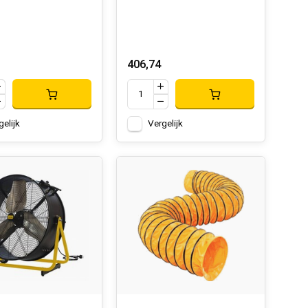
406,74
gelijk
Vergelijk