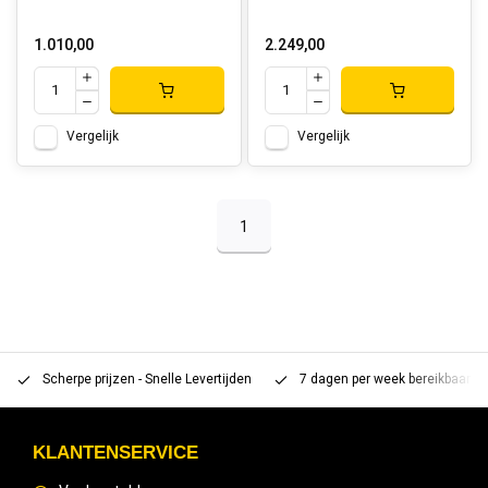
1.010,00
2.249,00
Vergelijk
Vergelijk
1
Scherpe prijzen - Snelle Levertijden
7 dagen per week bereikbaar 
KLANTENSERVICE