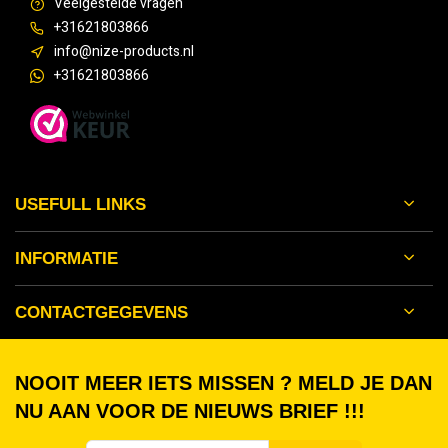
Veelgestelde vragen
+31621803866
info@nize-products.nl
+31621803866
USEFULL LINKS
INFORMATIE
CONTACTGEGEVENS
NOOIT MEER IETS MISSEN ? MELD JE DAN
NU AAN VOOR DE NIEUWS BRIEF !!!