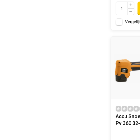
Vergelij
Accu Snoe
Pv 360 32