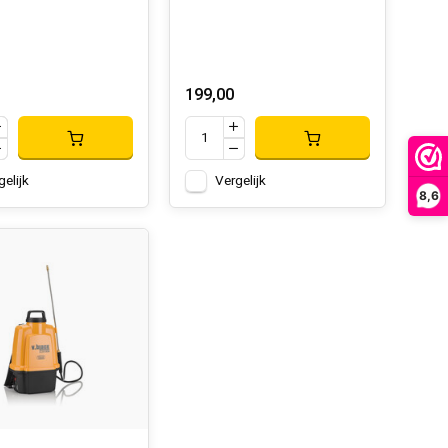
199,00
gelijk
Vergelijk
8,6