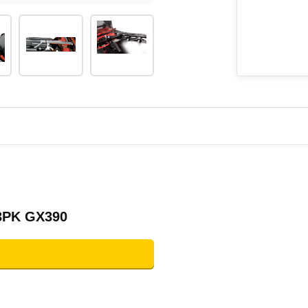
3PK GX390