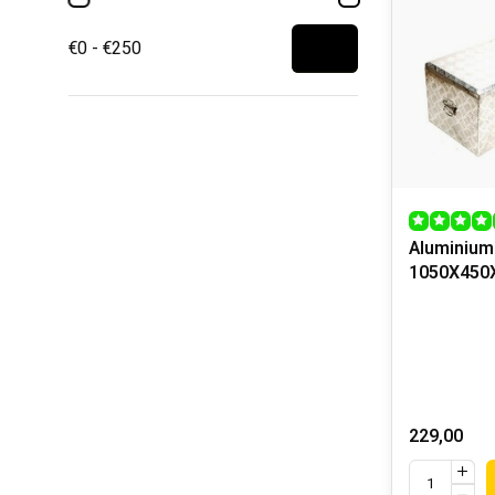
€0 - €250
Aluminium
1050X450
229,00