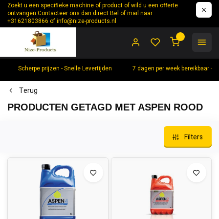
Zoekt u een specifieke machine of product of wild u een offerte
ontvangen Contacteer ons dan direct Bel of mail naar
+31621803866 of
info@nize-products.nl
0
Scherpe prijzen - Snelle Levertijden
7 dagen per week bereikbaar +
Terug
PRODUCTEN GETAGD MET ASPEN ROOD
Filters