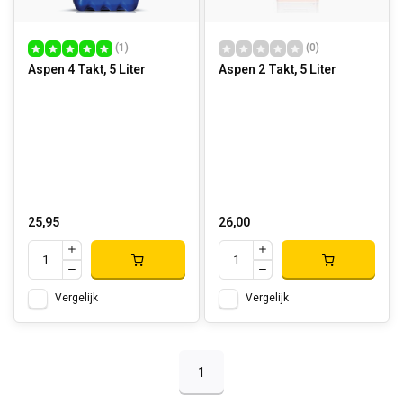
(1)
(0)
Aspen 4 Takt, 5 Liter
Aspen 2 Takt, 5 Liter
25,95
26,00
Vergelijk
Vergelijk
1