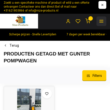
Zoekt u een specifieke machine of product of wild u een offerte
ontvangen Contacteer ons dan direct Bel of mail naar
+31621803866 of
info@nize-products.nl
0
Scherpe prijzen - Snelle Levertijden
7 dagen per week bereikbaar +
Terug
PRODUCTEN GETAGD MET GUNTER
POMPWAGEN
Filters