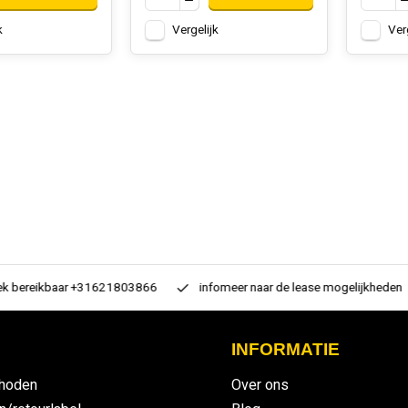
k
Vergelijk
Ver
 bereikbaar +31621803866
infomeer naar de lease mogelijkheden
INFORMATIE
hoden
Over ons