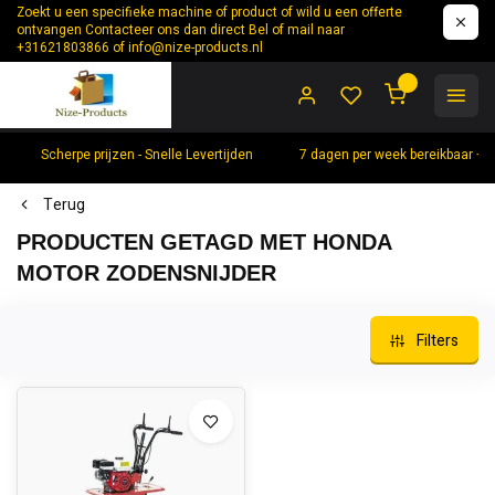
Zoekt u een specifieke machine of product of wild u een offerte
ontvangen Contacteer ons dan direct Bel of mail naar
+31621803866 of
info@nize-products.nl
0
Scherpe prijzen - Snelle Levertijden
7 dagen per week bereikbaar +
Terug
PRODUCTEN GETAGD MET HONDA
MOTOR ZODENSNIJDER
Filters