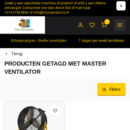
Zoekt u een specifieke machine of product of wild u een offerte
ontvangen Contacteer ons dan direct Bel of mail naar
+31621803866 of
info@nize-products.nl
0
Scherpe prijzen - Snelle Levertijden
7 dagen per week bereikbaar +
Terug
PRODUCTEN GETAGD MET MASTER
VENTILATOR
Filters