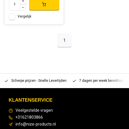
Vergelijk
1
Scherpe prijzen - Snelle Levertijden
7 dagen per week bereikbaar 
KLANTENSERVICE
Veelgestelde vragen
+31621803866
info@nize-products.nl