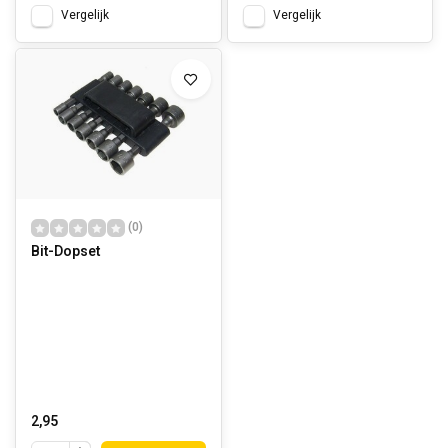
Vergelijk
Vergelijk
(0)
Bit-Dopset
2,95