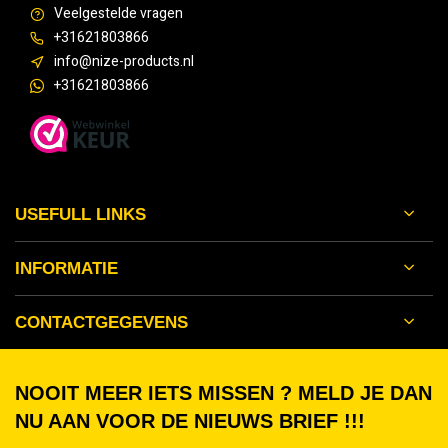
Veelgestelde vragen
+31621803866
info@nize-products.nl
+31621803866
USEFULL LINKS
INFORMATIE
CONTACTGEGEVENS
NOOIT MEER IETS MISSEN ? MELD JE DAN
NU AAN VOOR DE NIEUWS BRIEF !!!