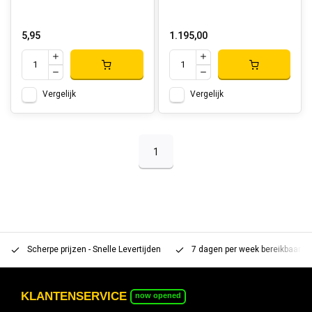
5,95
1.195,00
Vergelijk
Vergelijk
1
Scherpe prijzen - Snelle Levertijden
7 dagen per week bereikbaar 
KLANTENSERVICE
now opened