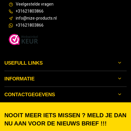
Veelgestelde vragen
+31621803866
info@nize-products.nl
+31621803866
USEFULL LINKS
INFORMATIE
CONTACTGEGEVENS
NOOIT MEER IETS MISSEN ? MELD JE DAN
NU AAN VOOR DE NIEUWS BRIEF !!!