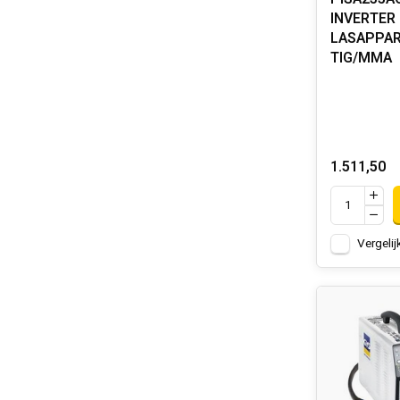
INVERTER
LASAPPAR
TIG/MMA
1.511,50
Vergelij