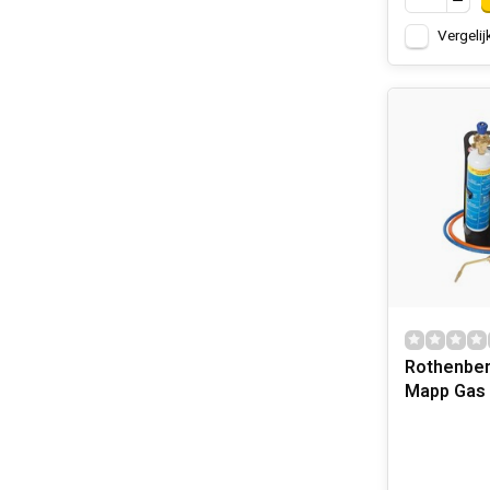
Vergelij
Rothenber
Mapp Gas