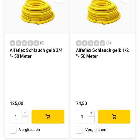
(0)
(0)
Alfaflex Schlauch gelb 3/4
Alfaflex Schlauch gelb 1/2
"- 50 Meter
"- 50 Meter
125,00
74,50
Vergleichen
Vergleichen