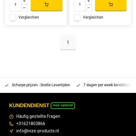
Vergleichen
Vergleichen
1
Scherpe prijzen - Snelle Levertijden
7 dagen per week bereikbaar 
KUNDENDIENST
now opened
Häufig gestellte Fragen
+31621803866
info@nize-products.nl