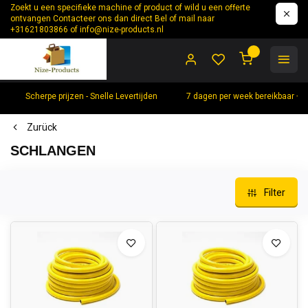
Zoekt u een specifieke machine of product of wild u een offerte
ontvangen Contacteer ons dan direct Bel of mail naar
+31621803866 of
info@nize-products.nl
0
Scherpe prijzen - Snelle Levertijden
7 dagen per week bereikbaar +
Zurück
SCHLANGEN
Filter