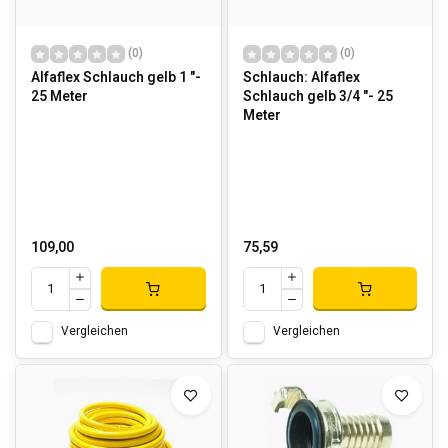
(0)
(0)
Alfaflex Schlauch gelb 1 "-
Schlauch: Alfaflex
25 Meter
Schlauch gelb 3/4 "- 25
Meter
109,00
75,59
Vergleichen
Vergleichen