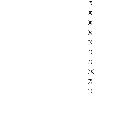
(7)
(0)
(8)
(6)
(3)
(1)
(1)
(10)
(7)
(1)