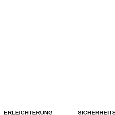
ERLEICHTERUNG
SICHERHEITS