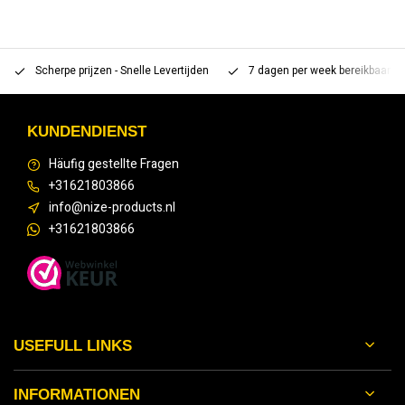
Scherpe prijzen - Snelle Levertijden
7 dagen per week bereikbaar 
KUNDENDIENST
Häufig gestellte Fragen
+31621803866
info@nize-products.nl
+31621803866
USEFULL LINKS
INFORMATIONEN