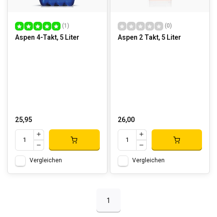
(1)
(0)
Aspen 4-Takt, 5 Liter
Aspen 2 Takt, 5 Liter
25,95
26,00
Vergleichen
Vergleichen
1