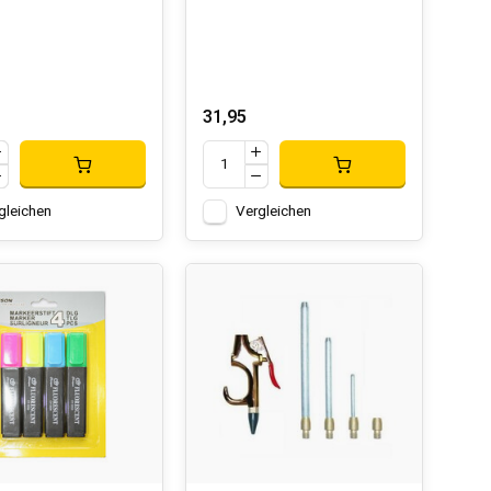
31,95
gleichen
Vergleichen