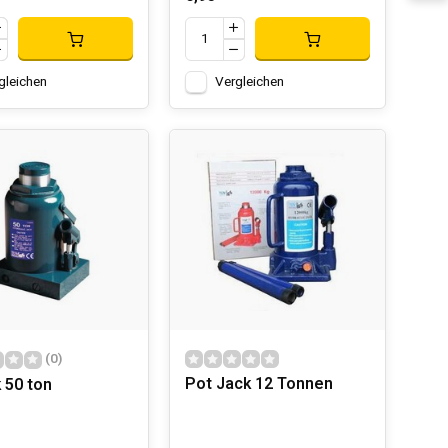
gleichen
Vergleichen
(0)
Pot Jack 12 Tonnen
 50 ton