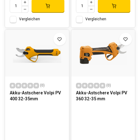
Vergleichen
Vergleichen
(0)
(0)
Akku-Astschere Volpi PV
Akku-Astschere Volpi PV
400 32-35mm
360 32-35 mm