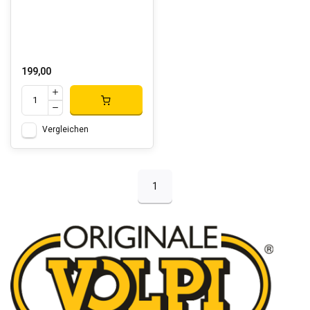
199,00
Vergleichen
1