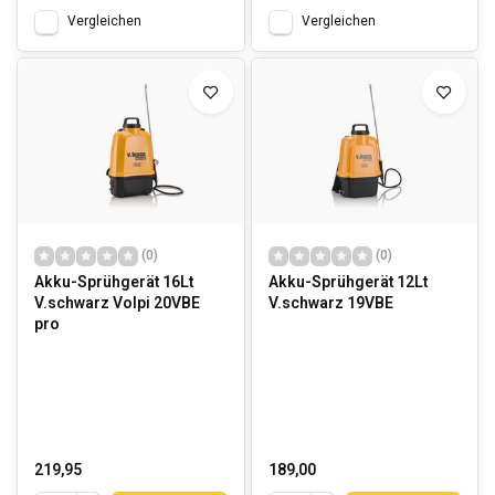
Vergleichen
Vergleichen
(0)
(0)
Akku-Sprühgerät 16Lt
Akku-Sprühgerät 12Lt
V.schwarz Volpi 20VBE
V.schwarz 19VBE
pro
219,95
189,00