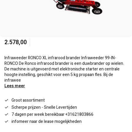
2.578,00
Infraweeder RONCO XL infrarood brander Infraweeder 99-IN-
RONCO De Ronco infrarood brander is een duwbrander op wielen.
De machine is uitgevoerd met elektronische starter en centrale
hoogte instelling, geschikt voor een 5 kg propaan fles. Bij de
infrawee
Lees meer
Groot assortiment
Scherpe prijzen - Snelle Levertijden
7 dagen per week bereikbaar +31621803866
infomeer naar de lease mogelijkheden