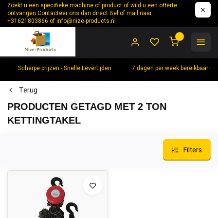
Zoekt u een specifieke machine of product of wild u een offerte
ontvangen Contacteer ons dan direct Bel of mail naar
+31621803866 of
info@nize-products.nl
0
Scherpe prijzen - Snelle Levertijden
7 dagen per week bereikbaar +
Terug
PRODUCTEN GETAGD MET 2 TON
KETTINGTAKEL
Filters