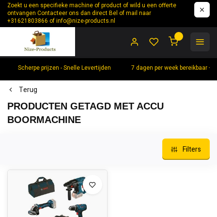
Zoekt u een specifieke machine of product of wild u een offerte
ontvangen Contacteer ons dan direct Bel of mail naar
+31621803866 of
info@nize-products.nl
0
Scherpe prijzen - Snelle Levertijden
7 dagen per week bereikbaar +
Terug
PRODUCTEN GETAGD MET ACCU
BOORMACHINE
Filters