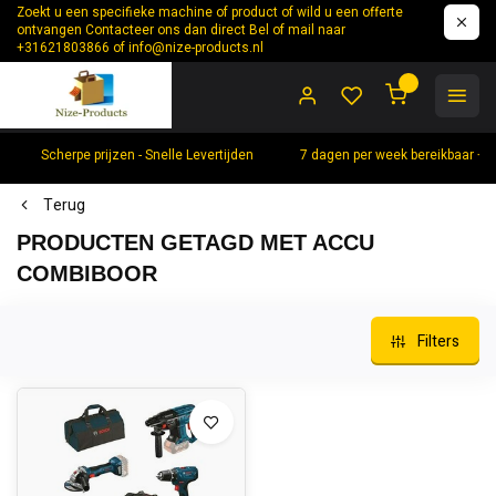
Zoekt u een specifieke machine of product of wild u een offerte
ontvangen Contacteer ons dan direct Bel of mail naar
+31621803866 of
info@nize-products.nl
0
Scherpe prijzen - Snelle Levertijden
7 dagen per week bereikbaar +
Terug
PRODUCTEN GETAGD MET ACCU
COMBIBOOR
Filters