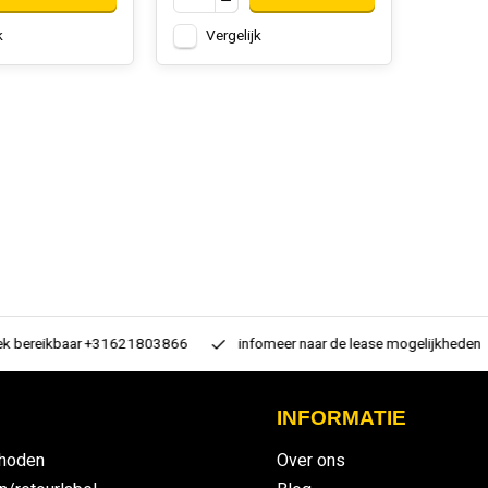
k
Vergelijk
 bereikbaar +31621803866
infomeer naar de lease mogelijkheden
INFORMATIE
hoden
Over ons