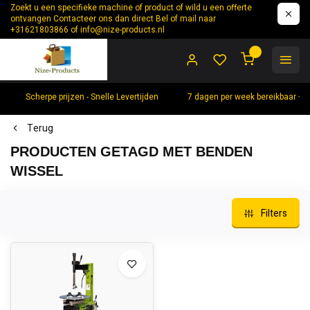
Zoekt u een specifieke machine of product of wild u een offerte
ontvangen Contacteer ons dan direct Bel of mail naar
+31621803866 of
info@nize-products.nl
0
Scherpe prijzen - Snelle Levertijden
7 dagen per week bereikbaar +
Terug
PRODUCTEN GETAGD MET BENDEN
WISSEL
Filters