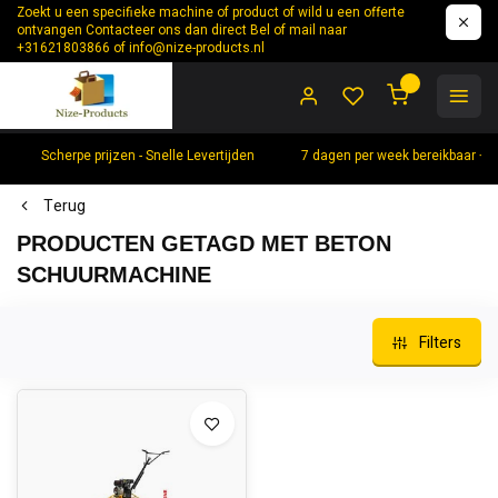
Zoekt u een specifieke machine of product of wild u een offerte
ontvangen Contacteer ons dan direct Bel of mail naar
+31621803866 of
info@nize-products.nl
0
Scherpe prijzen - Snelle Levertijden
7 dagen per week bereikbaar +
Terug
PRODUCTEN GETAGD MET BETON
SCHUURMACHINE
Filters