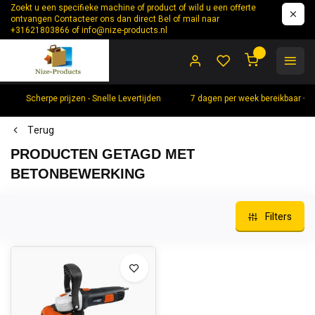
Zoekt u een specifieke machine of product of wild u een offerte
ontvangen Contacteer ons dan direct Bel of mail naar
+31621803866 of
info@nize-products.nl
0
Scherpe prijzen - Snelle Levertijden
7 dagen per week bereikbaar +
Terug
PRODUCTEN GETAGD MET
BETONBEWERKING
Filters