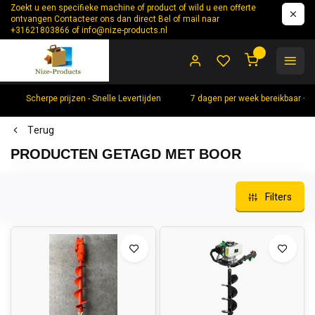
Zoekt u een specifieke machine of product of wild u een offerte
ontvangen Contacteer ons dan direct Bel of mail naar
+31621803866 of
info@nize-products.nl
0
Scherpe prijzen - Snelle Levertijden
7 dagen per week bereikbaar +
Terug
PRODUCTEN GETAGD MET BOOR
Filters