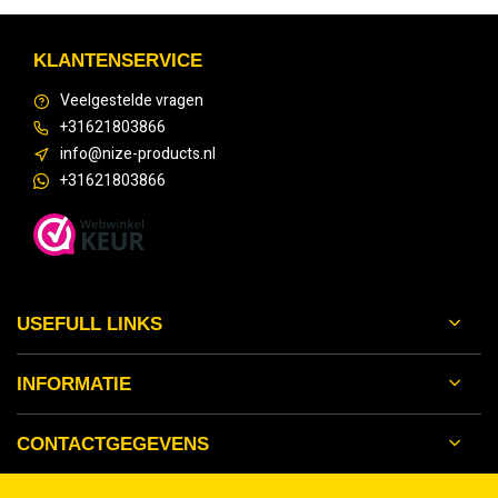
KLANTENSERVICE
Veelgestelde vragen
+31621803866
info@nize-products.nl
+31621803866
USEFULL LINKS
INFORMATIE
CONTACTGEGEVENS