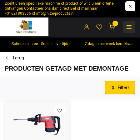
Zoekt u een specifieke machine of product of wild u een offerte
ontvangen Contacteer ons dan direct Bel of mail naar
+31621803866 of
info@nize-products.nl
0
Scherpe prijzen - Snelle Levertijden
7 dagen per week bereikbaar +
Terug
PRODUCTEN GETAGD MET DEMONTAGE
Filters