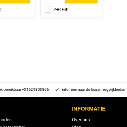
k
Vergelijk
 bereikbaar +31621803866
infomeer naar de lease mogelijkheden
INFORMATIE
hoden
Over ons