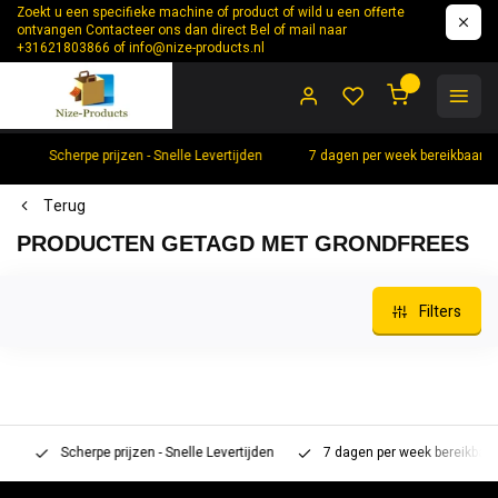
Zoekt u een specifieke machine of product of wild u een offerte
ontvangen Contacteer ons dan direct Bel of mail naar
+31621803866 of
info@nize-products.nl
0
Scherpe prijzen - Snelle Levertijden
7 dagen per week bereikbaar +
Terug
PRODUCTEN GETAGD MET GRONDFREES
Filters
Scherpe prijzen - Snelle Levertijden
7 dagen per week bereikbaar 