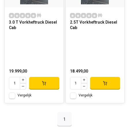
(0)
(0)
3.0 T Vorkheftruck Diesel
2.5T Vorkheftruck Diesel
Cab
Cab
19.999,00
18.499,00
Vergelijk
Vergelijk
1