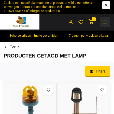
Zoekt u een specifieke machine of product of wild u een offerte
ontvangen Contacteer ons dan direct Bel of mail naar
+31621803866 of
info@nize-products.nl
0
Scherpe prijzen - Snelle Levertijden
7 dagen per week bereikbaar +
Terug
PRODUCTEN GETAGD MET LAMP
Filters