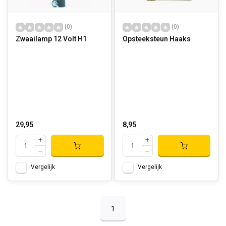
(0)
(0)
Zwaailamp 12 Volt H1
Opsteeksteun Haaks
29,95
8,95
Vergelijk
Vergelijk
1