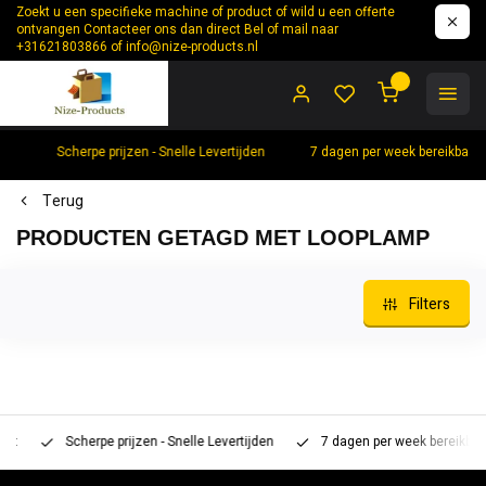
Zoekt u een specifieke machine of product of wild u een offerte
ontvangen Contacteer ons dan direct Bel of mail naar
+31621803866 of
info@nize-products.nl
0
Scherpe prijzen - Snelle Levertijden
7 dagen per week bereikbaar 
Terug
PRODUCTEN GETAGD MET LOOPLAMP
Filters
Scherpe prijzen - Snelle Levertijden
7 dagen per week bereikbaar