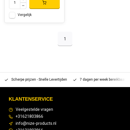
Vergelijk
1
Scherpe prijzen - Snelle Levertijden
7 dagen per week bereikbaar 
KLANTENSERVICE
Veelgestelde vragen
+31621803866
info@nize-products.nl