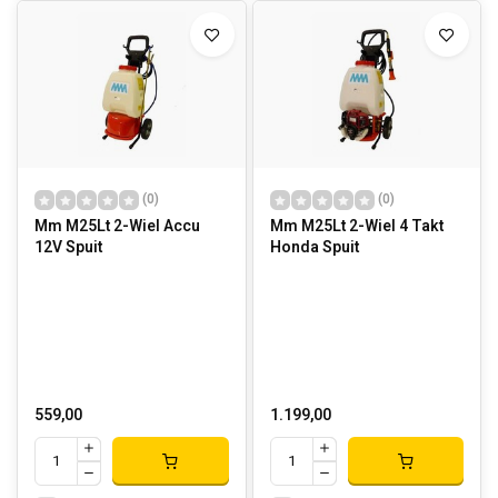
(0)
(0)
Mm M25Lt 2-Wiel Accu
Mm M25Lt 2-Wiel 4 Takt
12V Spuit
Honda Spuit
559,00
1.199,00