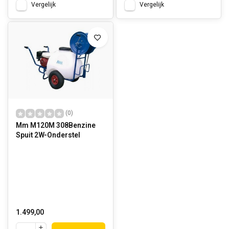
Vergelijk
Vergelijk
(0)
Mm M120M 308Benzine
Spuit 2W-Onderstel
1.499,00