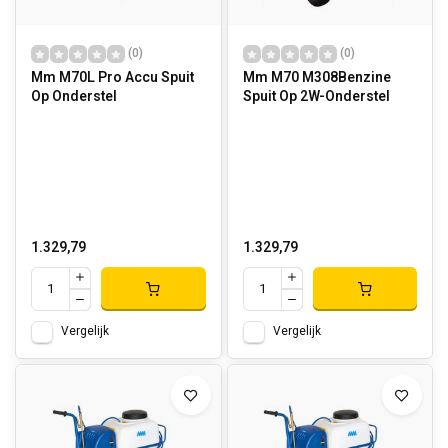
(0)
(0)
Mm M70L Pro Accu Spuit
Mm M70 M308Benzine
Op Onderstel
Spuit Op 2W-Onderstel
1.329,79
1.329,79
Vergelijk
Vergelijk