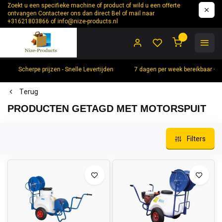
Zoekt u een specifieke machine of product of wild u een offerte
ontvangen Contacteer ons dan direct Bel of mail naar
+31621803866 of
info@nize-products.nl
0
Scherpe prijzen - Snelle Levertijden
7 dagen per week bereikbaar +
Terug
PRODUCTEN GETAGD MET MOTORSPUIT
Filters