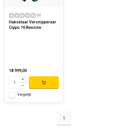
(0)
Hakselaar Versnipperaar
Cippo 10 Benzine
18.999,00
Vergelijk
1