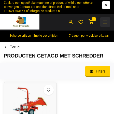
Zoekt u een specifieke machine of product of wild u een offerte
ontvangen Contacteer ons dan direct Bel of mail naar
+31621803866 of
info@nize-products.nl
0
Scherpe prijzen - Snelle Levertijden
7 dagen per week bereikbaar +
Terug
PRODUCTEN GETAGD MET SCHREDDER
Filters