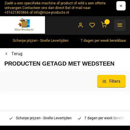
Zoekt u een specifieke machine of product of wild u een offerte
ontvangen Contacteer ons dan direct Bel of mail naar
+31621803866 of
info@nize-products.nl
0
Scherpe prijzen - Snelle Levertijden
7 dagen per week bereikbaar +
Terug
PRODUCTEN GETAGD MET WEDSTEEN
Filters
Scherpe prijzen - Snelle Levertijden
7 dagen per week bereikbaar 