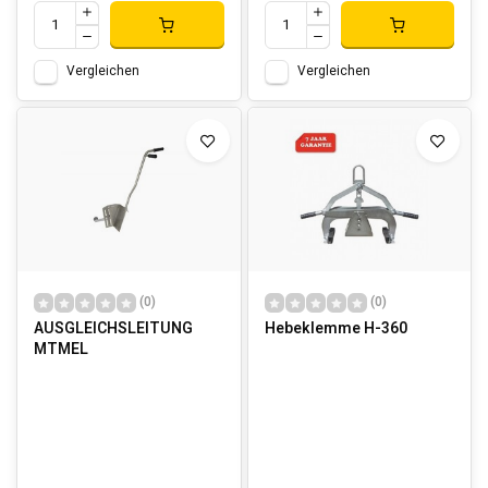
Vergleichen
Vergleichen
(0)
(0)
AUSGLEICHSLEITUNG
Hebeklemme H-360
MTMEL