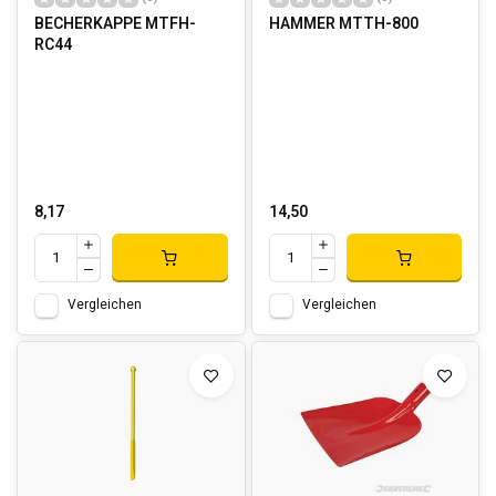
BECHERKAPPE MTFH-
HAMMER MTTH-800
RC44
8,17
14,50
Vergleichen
Vergleichen