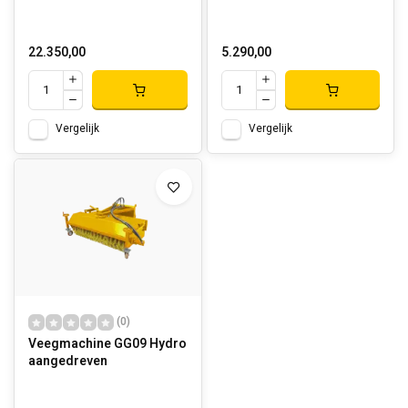
22.350,00
5.290,00
Vergelijk
Vergelijk
(0)
Veegmachine GG09 Hydro
aangedreven