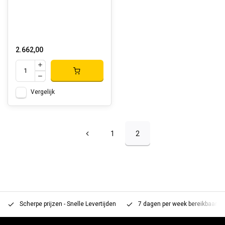
2.662,00
Vergelijk
1
2
Scherpe prijzen - Snelle Levertijden
7 dagen per week bereikbaar 