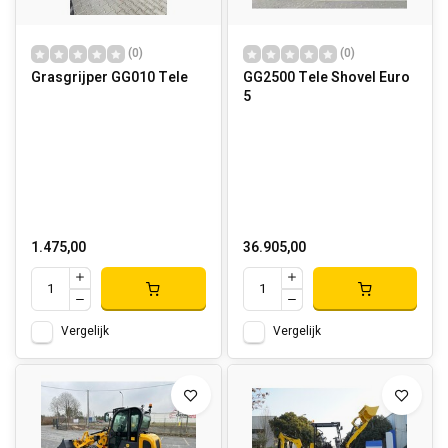
(0)
(0)
Grasgrijper GG010 Tele
GG2500 Tele Shovel Euro
5
1.475,00
36.905,00
Vergelijk
Vergelijk