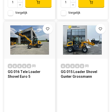
Vergelijk
Vergelijk
(0)
(0)
GG 016 Tele Loader
GG 015 Loader Shovel
Shovel Euro 5
Gunter Grossmann