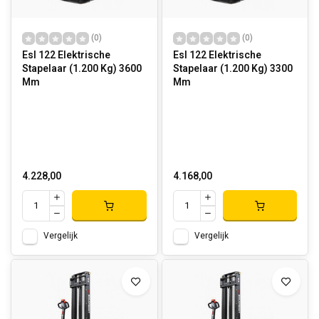
(0)
(0)
Esl 122 Elektrische
Esl 122 Elektrische
Stapelaar (1.200 Kg) 3600
Stapelaar (1.200 Kg) 3300
Mm
Mm
4.228,00
4.168,00
Vergelijk
Vergelijk