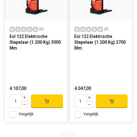
(0)
(0)
Esl 122 Elektrische
Esl 122 Elektrische
Stapelaar (1.200 Kg) 3000
Stapelaar (1.200 Kg) 2700
Mm
Mm
4.107,00
4.047,00
Vergelijk
Vergelijk