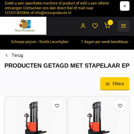
Zoekt u een specifieke machine of product of wild u een offerte
ontvangen Contacteer ons dan direct Bel of mail naar
+31621803866 of
info@nize-products.nl
0
Scherpe prijzen - Snelle Levertijden
7 dagen per week bereikbaar +
Terug
PRODUCTEN GETAGD MET STAPELAAR EP
Filters