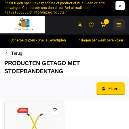
Zoekt u een specifieke machine of product of wild u een offerte
ontvangen Contacteer ons dan direct Bel of mail naar
+31621803866 of
info@nize-products.nl
0
Scherpe prijzen - Snelle Levertijden
7 dagen per week bereikbaar +
Terug
PRODUCTEN GETAGD MET
STOEPBANDENTANG
Filters