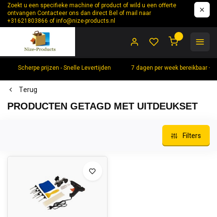
Zoekt u een specifieke machine of product of wild u een offerte
ontvangen Contacteer ons dan direct Bel of mail naar
+31621803866 of
info@nize-products.nl
0
Scherpe prijzen - Snelle Levertijden
7 dagen per week bereikbaar +
Terug
PRODUCTEN GETAGD MET UITDEUKSET
Filters