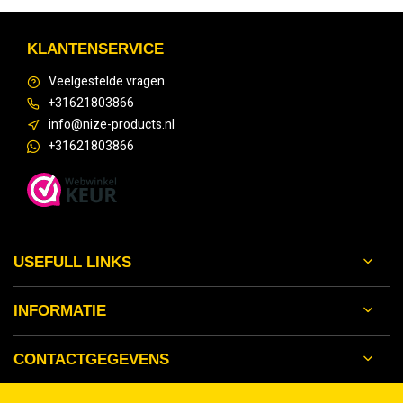
KLANTENSERVICE
Veelgestelde vragen
+31621803866
info@nize-products.nl
+31621803866
USEFULL LINKS
INFORMATIE
CONTACTGEGEVENS