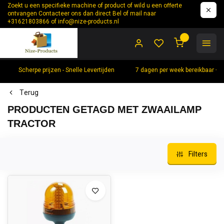
Zoekt u een specifieke machine of product of wild u een offerte
ontvangen Contacteer ons dan direct Bel of mail naar
+31621803866 of
info@nize-products.nl
0
Scherpe prijzen - Snelle Levertijden
7 dagen per week bereikbaar +
Terug
PRODUCTEN GETAGD MET ZWAAILAMP
TRACTOR
Filters