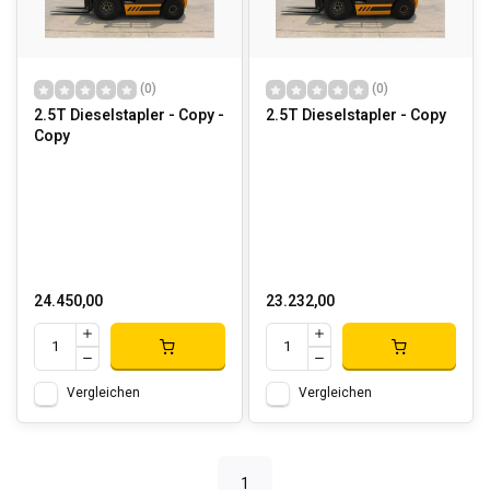
(0)
(0)
2.5T Dieselstapler - Copy -
2.5T Dieselstapler - Copy
Copy
24.450,00
23.232,00
Vergleichen
Vergleichen
1