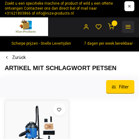
Zoekt u een specifieke machine of product of wild u een offerte
ontvangen Contacteer ons dan direct Bel of mail naar
+31621803866 of
info@nize-products.nl
0
Scherpe prijzen - Snelle Levertijden
7 dagen per week bereikbaar +
Zurück
ARTIKEL MIT SCHLAGWORT PETSEN
Filter