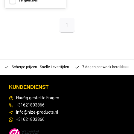
Vergleichen
1
Scherpe prijzen - Snelle Levertijden
7 dagen per week bereikbaar 
KUNDENDIENST
Häufig gestellte Fragen
+31621803866
info@nize-products.nl
+31621803866