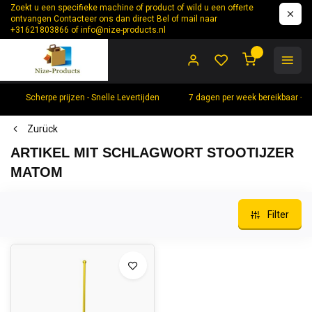
Zoekt u een specifieke machine of product of wild u een offerte
ontvangen Contacteer ons dan direct Bel of mail naar
+31621803866 of
info@nize-products.nl
0
Scherpe prijzen - Snelle Levertijden
7 dagen per week bereikbaar +
Zurück
ARTIKEL MIT SCHLAGWORT STOOTIJZER
MATOM
Filter